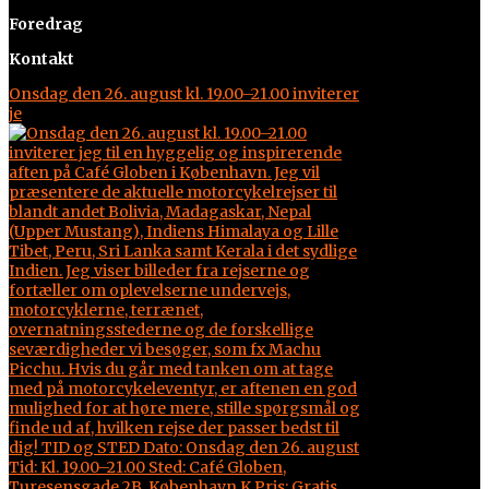
Foredrag
Kontakt
Onsdag den 26. august kl. 19.00–21.00 inviterer
je