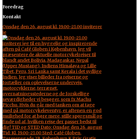
Foredrag
Kontakt
Onsdag den 26. august kl. 19.00–21.00 inviterer
je