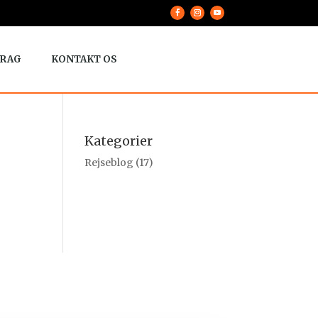
RAG
KONTAKT OS
Kategorier
Rejseblog
(17)