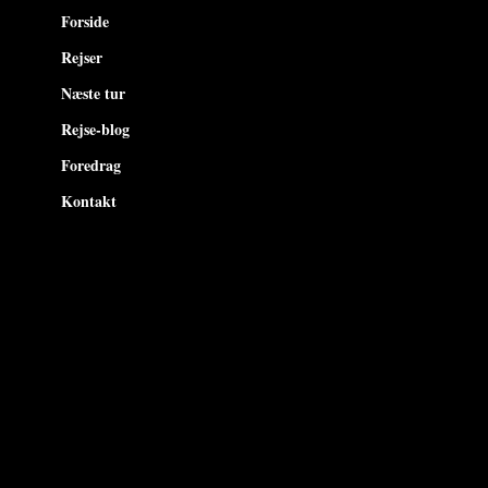
Forside
Rejser
Næste tur
Rejse-blog
Foredrag
Kontakt