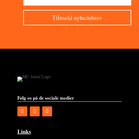
Tilmeld nyhedsbrev
Følg os på de sociale medier
Links