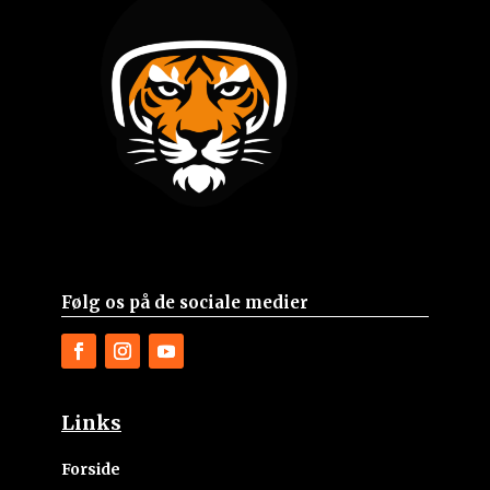
Følg os på de sociale medier
Links
Forside