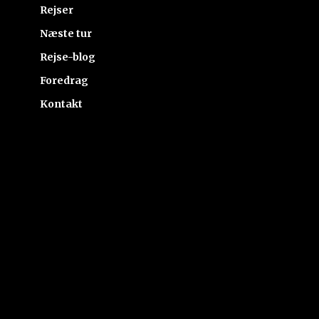
Rejser
Næste tur
Rejse-blog
Foredrag
Kontakt