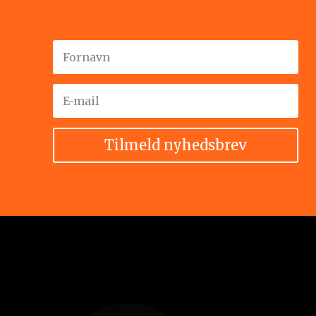
Tilmeld nyhedsbrev