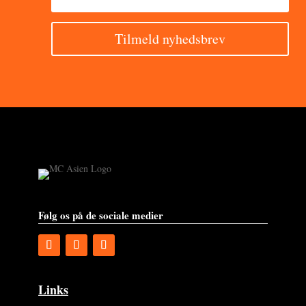
Tilmeld nyhedsbrev
Følg os på de sociale medier
Links