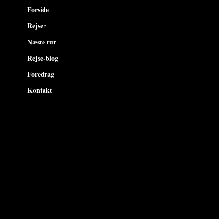
Forside
Rejser
Næste tur
Rejse-blog
Foredrag
Kontakt