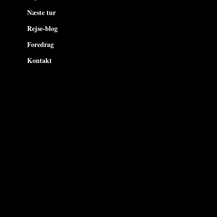
Næste tur
Rejse-blog
Foredrag
Kontakt