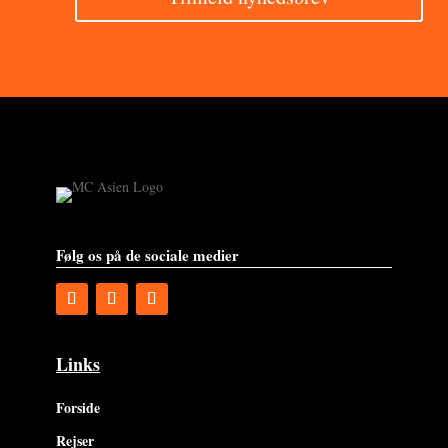
Følg os på de sociale medier
Links
Forside
Rejser