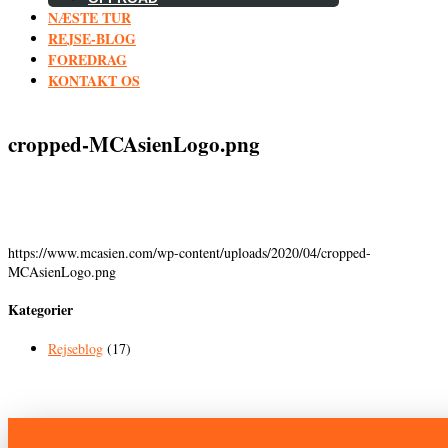
NÆSTE TUR
REJSE-BLOG
FOREDRAG
KONTAKT OS
cropped-MCAsienLogo.png
https://www.mcasien.com/wp-content/uploads/2020/04/cropped-
MCAsienLogo.png
Kategorier
Rejseblog
(17)