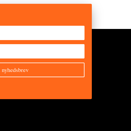
 nyhedsbrev