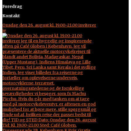
Foredrag
Kontakt
Onsdag den 26. august kl. 19.00–21.00 inviterer
je