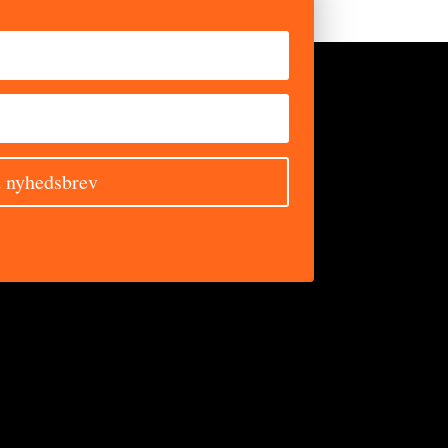
 nyhedsbrev