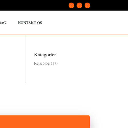
RAG
KONTAKT OS
Kategorier
Rejseblog
(17)