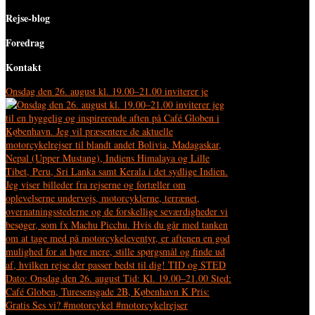
Rejse-blog
Foredrag
Kontakt
Onsdag den 26. august kl. 19.00–21.00 inviterer je