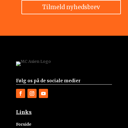
Tilmeld nyhedsbrev
Følg os på de sociale medier
Links
Forside