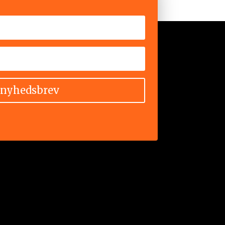
 nyhedsbrev