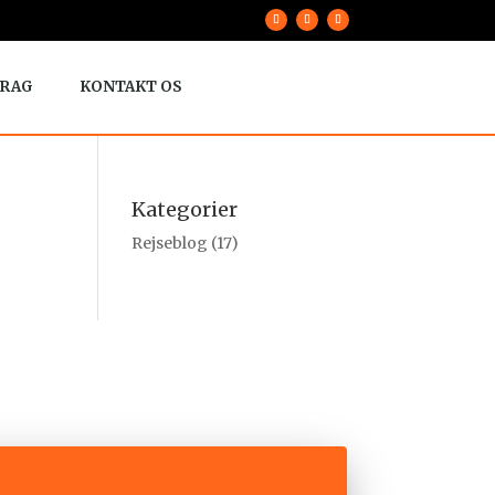
RAG
KONTAKT OS
Kategorier
Rejseblog
(17)