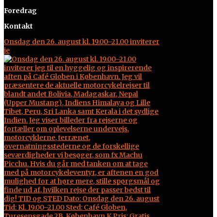
Foredrag
Kontakt
Onsdag den 26. august kl. 19.00–21.00 inviterer
je