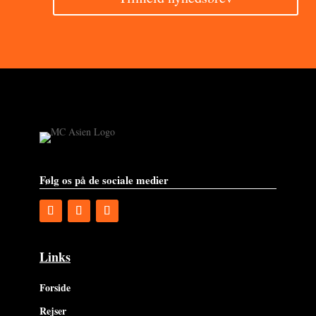
Følg os på de sociale medier
Links
Forside
Rejser