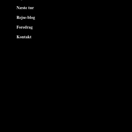
Næste tur
Rejse-blog
Foredrag
Kontakt