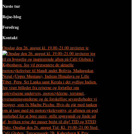
Næste tur
Rejse-blog
Foredrag
Kontakt
Onsdag den 26. august kl. 19.00–21.00 inviterer je