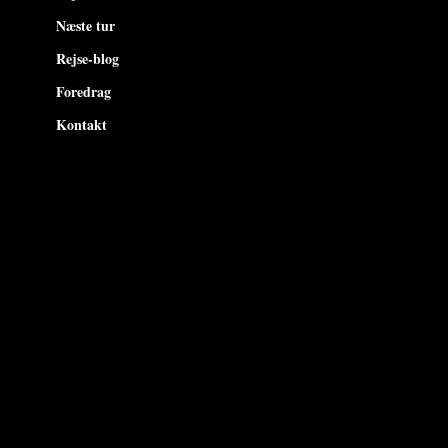
Næste tur
Rejse-blog
Foredrag
Kontakt