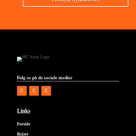
Følg os på de sociale medier
Links
Forside
Rejser