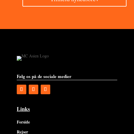
Følg os på de sociale medier
Links
Forside
Rejser