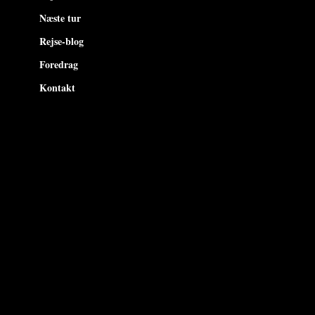
Næste tur
Rejse-blog
Foredrag
Kontakt