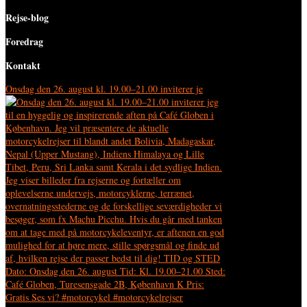
Rejse-blog
Foredrag
Kontakt
Onsdag den 26. august kl. 19.00–21.00 inviterer je