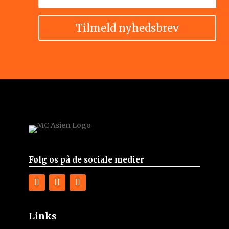
Tilmeld nyhedsbrev
Følg os på de sociale medier
Links