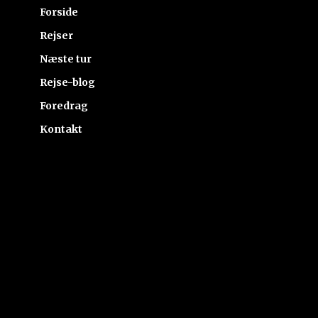
Forside
Rejser
Næste tur
Rejse-blog
Foredrag
Kontakt