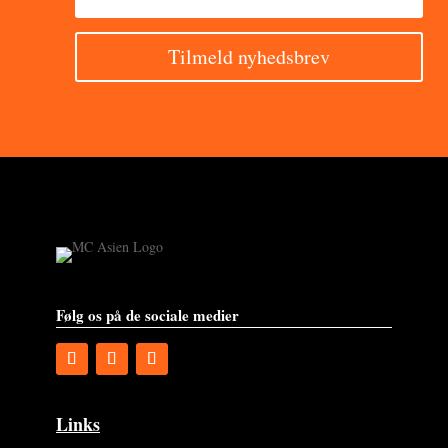
Tilmeld nyhedsbrev
Følg os på de sociale medier
Links