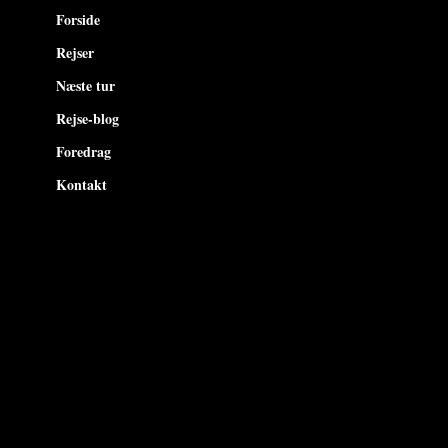
Forside
Rejser
Næste tur
Rejse-blog
Foredrag
Kontakt