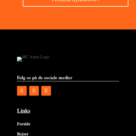
Følg os på de sociale medier
Links
Forside
Rejser