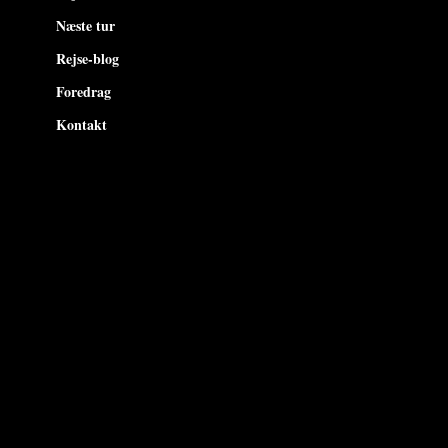
Næste tur
Rejse-blog
Foredrag
Kontakt