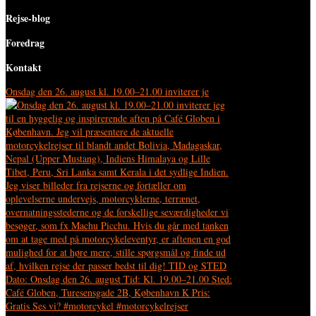
Rejse-blog
Foredrag
Kontakt
Onsdag den 26. august kl. 19.00–21.00 inviterer je