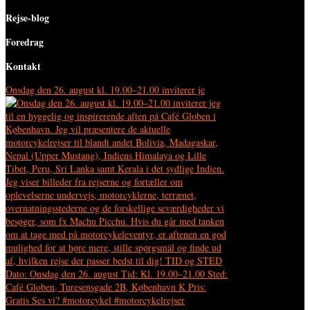
Rejse-blog
Foredrag
Kontakt
Onsdag den 26. august kl. 19.00–21.00 inviterer je