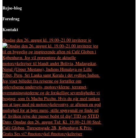
Rejse-blog
Foredrag
Kontakt
Onsdag den 26. august kl. 19.00–21.00 inviterer je