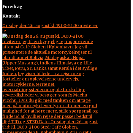
Foredrag
Kontakt
Onsdag den 26. august kl. 19.00–21.00 inviterer
je