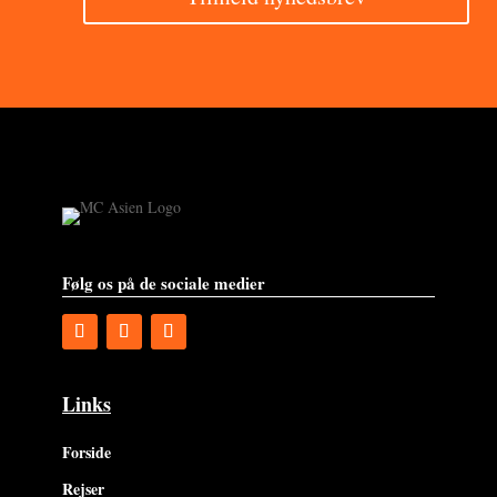
Følg os på de sociale medier
Links
Forside
Rejser