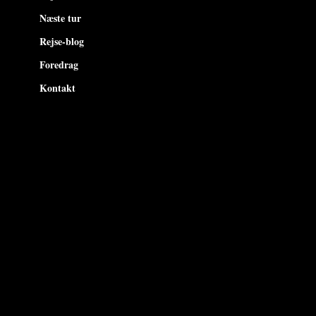
Næste tur
Rejse-blog
Foredrag
Kontakt