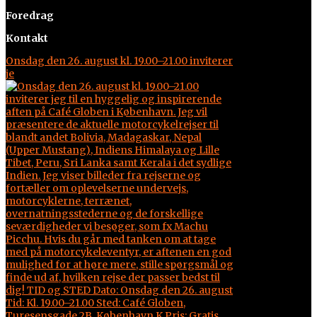
Foredrag
Kontakt
Onsdag den 26. august kl. 19.00–21.00 inviterer
je