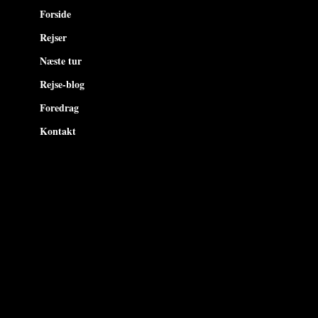
Forside
Rejser
Næste tur
Rejse-blog
Foredrag
Kontakt