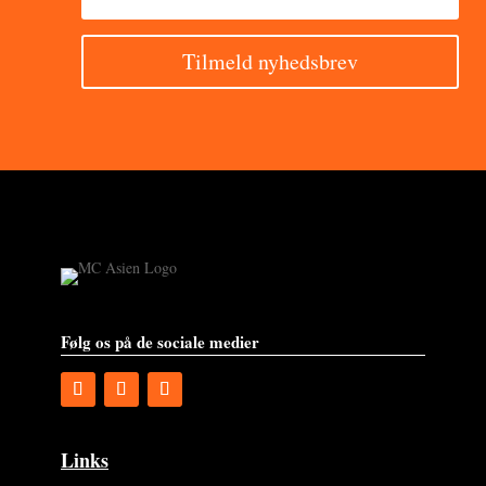
Tilmeld nyhedsbrev
Følg os på de sociale medier
Links