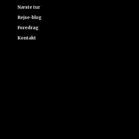
Næste tur
Rejse-blog
Foredrag
Kontakt