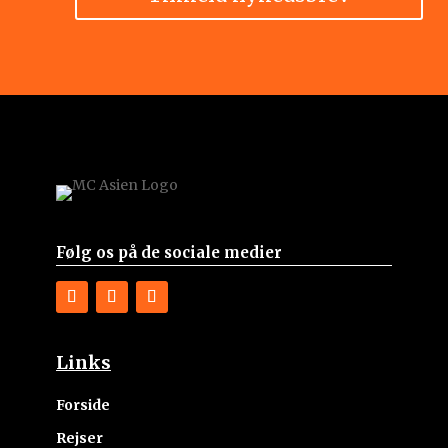
Følg os på de sociale medier
Links
Forside
Rejser