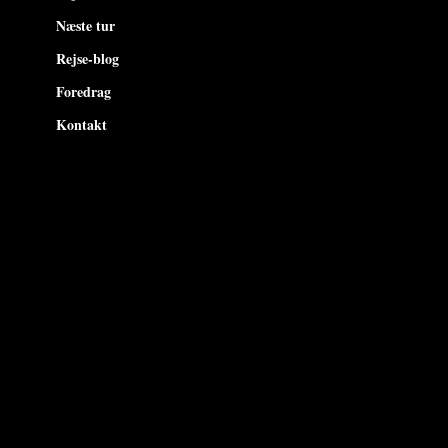
Næste tur
Rejse-blog
Foredrag
Kontakt