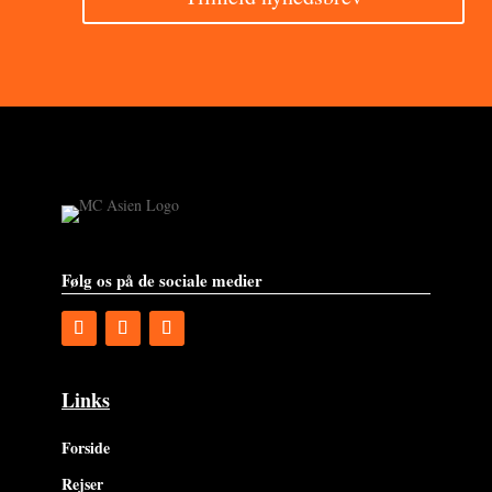
Følg os på de sociale medier
Links
Forside
Rejser