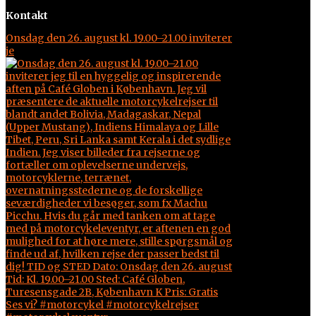
Kontakt
Onsdag den 26. august kl. 19.00–21.00 inviterer
je