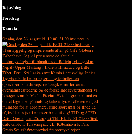
Rejse-blog
Foredrag
Kontakt
Onsdag den 26. august kl. 19.00–21.00 inviterer je